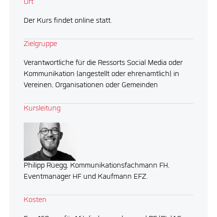
Ort
Der Kurs findet online statt.
Zielgruppe
Verantwortliche für die Ressorts Social Media oder
Kommunikation (angestellt oder ehrenamtlich) in
Vereinen, Organisationen oder Gemeinden
Kursleitung
Philipp Rüegg, Kommunikationsfachmann FH,
Eventmanager HF und Kaufmann EFZ.
Kosten