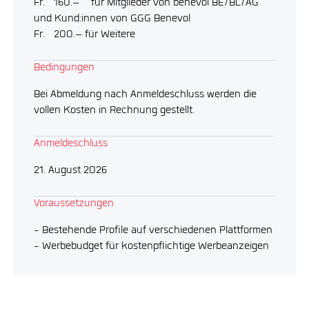
Fr. 160.– für Mitglieder von benevol BE/BL/AG
und Kund:innen von GGG Benevol
Fr. 200.– für Weitere
Bedingungen
Bei Abmeldung nach Anmeldeschluss werden die
vollen Kosten in Rechnung gestellt.
Anmeldeschluss
21. August 2026
Voraussetzungen
- Bestehende Profile auf verschiedenen Plattformen
- Werbebudget für kostenpflichtige Werbeanzeigen