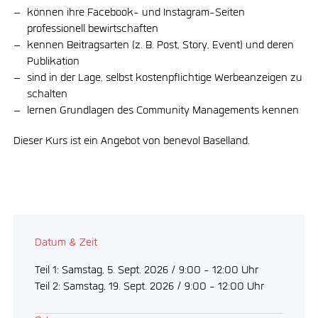
können ihre Facebook- und Instagram-Seiten
professionell bewirtschaften
kennen Beitragsarten (z. B. Post, Story, Event) und deren
Publikation
sind in der Lage, selbst kostenpflichtige Werbeanzeigen zu
schalten
lernen Grundlagen des Community Managements kennen
Dieser Kurs ist ein Angebot von benevol Baselland.
Datum & Zeit
Teil 1: Samstag, 5. Sept. 2026 / 9:00 - 12:00 Uhr
Teil 2: Samstag, 19. Sept. 2026 / 9:00 - 12:00 Uhr