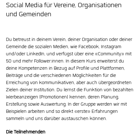
Social Media für Vereine, Organisationen
und Gemeinden
Du betreust in deinem Verein, deiner Organisation oder deiner
Gemeinde die sozialen Medien, wie Facebook, Instagram
und/oder LinkedIn, und verfügst über eine «Community» mit
50 und mehr Follower:innen. In diesem Kurs erweiterst du
deine Kompetenzen in Bezug auf Profile und Plattformen,
Beiträge und die verschiedenen Möglichkeiten für die
Erreichung von kommunikativen, aber auch übergeordneten
Zielen deiner Institution. Du lernst die Funktion von bezahlten
Werbeanzeigen (Promotionen) kennen, deren Planung,
Erstellung sowie Auswertung. In der Gruppe werden wir mit
Beispielen arbeiten und so direkt «erste» Erfahrungen
sammeln und uns darüber austauschen können.
Die Teilnehmenden