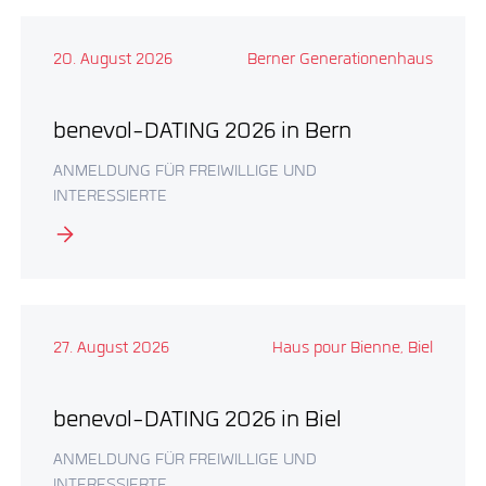
20. August 2026
Berner Generationenhaus
benevol-DATING 2026 in Bern
ANMELDUNG FÜR FREIWILLIGE UND
INTERESSIERTE
27. August 2026
Haus pour Bienne, Biel
benevol-DATING 2026 in Biel
ANMELDUNG FÜR FREIWILLIGE UND