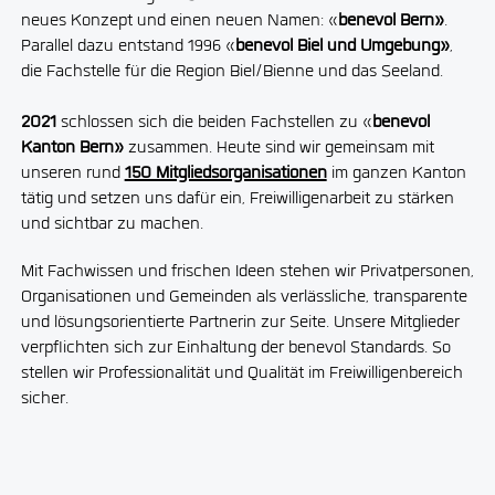
neues Konzept und einen neuen Namen: «
benevol Bern»
.
Parallel dazu entstand 1996 «
benevol Biel und Umgebung»
,
die Fachstelle für die Region Biel/Bienne und das Seeland.
2021
schlossen sich die beiden Fachstellen zu «
benevol
Kanton Bern»
zusammen. Heute sind wir gemeinsam mit
unseren rund
150 Mitgliedsorganisationen
im ganzen Kanton
tätig und setzen uns dafür ein, Freiwilligenarbeit zu stärken
und sichtbar zu machen.
Mit Fachwissen und frischen Ideen stehen wir Privatpersonen,
Organisationen und Gemeinden als verlässliche, transparente
und lösungsorientierte Partnerin zur Seite. Unsere Mitglieder
verpflichten sich zur Einhaltung der benevol Standards. So
stellen wir Professionalität und Qualität im Freiwilligenbereich
sicher.