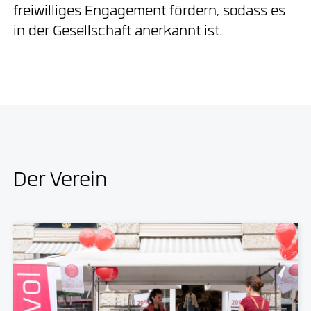
freiwilliges Engagement fördern, sodass es
in der Gesellschaft anerkannt ist.
Der Verein