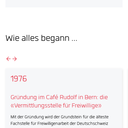
Wie alles begann ...
1976
Gründung im Café Rudolf in Bern: die
«Vermittlungsstelle für Freiwillige»
Mit der Gründung wird der Grundstein für die älteste
Fachstelle für Freiwilligenarbeit der Deutschschweiz