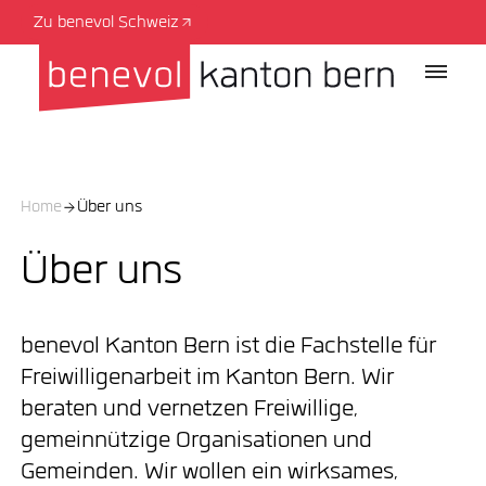
Zu benevol Schweiz
Home
Über uns
Über uns
benevol Kanton Bern ist die Fachstelle für
Freiwilligenarbeit im Kanton Bern. Wir
beraten und vernetzen Freiwillige,
gemeinnützige Organisationen und
Gemeinden. Wir wollen ein wirksames,