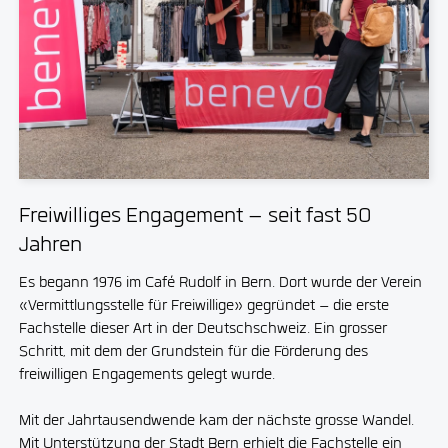
Freiwilliges Engagement – seit fast 50
Jahren
Es begann 1976 im Café Rudolf in Bern. Dort wurde der Verein
«Vermittlungsstelle für Freiwillige» gegründet – die erste
Fachstelle dieser Art in der Deutschschweiz. Ein grosser
Schritt, mit dem der Grundstein für die Förderung des
freiwilligen Engagements gelegt wurde.
Mit der Jahrtausendwende kam der nächste grosse Wandel.
Mit Unterstützung der Stadt Bern erhielt die Fachstelle ein