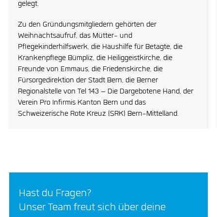
gelegt.
Zu den Gründungsmitgliedern gehörten der
Weihnachtsaufruf, das Mütter- und
Pflegekinderhilfswerk, die Haushilfe für Betagte, die
Krankenpflege Bümpliz, die Heiliggeistkirche, die
Freunde von Emmaus, die Friedenskirche, die
Fürsorgedirektion der Stadt Bern, die Berner
Regionalstelle von Tel 143 – Die Dargebotene Hand, der
Verein Pro Infirmis Kanton Bern und das
Schweizerische Rote Kreuz (SRK) Bern-Mittelland.
Hast du Fragen?
Unser Team freut sich über deine