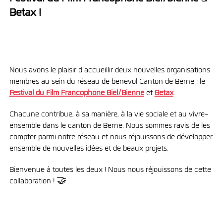
Betax !
Nous avons le plaisir d’accueillir deux nouvelles organisations
membres au sein du réseau de benevol Canton de Berne : le
Festival du Film Francophone Biel/Bienne
et
Betax
.
Chacune contribue, à sa manière, à la vie sociale et au vivre-
ensemble dans le canton de Berne. Nous sommes ravis de les
compter parmi notre réseau et nous réjouissons de développer
ensemble de nouvelles idées et de beaux projets.
Bienvenue à toutes les deux ! Nous nous réjouissons de cette
collaboration ! 🤝