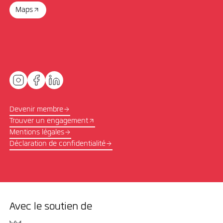
Maps
Devenir membre
Trouver un engagement
Mentions légales
Déclaration de confidentialité
Avec le soutien de